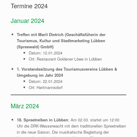
Termine 2024
Januar 2024
Treffen mit Marit Dietrich (Geschäftsfüherin der
Tourismus, Kultur und Stadtmarketing Lübben
(Spreewald) GmbH)
Datum: 12.01.2024
Ort: Restaurant Goldener Löwe in Lübben
1. Vorstandssitzung des Tourismusvereins Lübben &
Umgebung im Jahr 2024
Datum: 22.01.2024
Ort: Hartmannsdorf
März 2024
18. Spreetreiben in Lübben
: Am 02.03. startet um 12:00
Uhr die DRK-Wasserwacht mit dem traditionellen Spreetreiben
in die neue Saison. Die musikalische Begleitung der