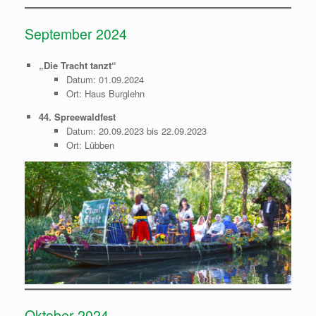
September 2024
„Die Tracht tanzt“
Datum: 01.09.2024
Ort: Haus Burglehn
44. Spreewaldfest
Datum: 20.09.2023 bis 22.09.2023
Ort: Lübben
Oktober 2024