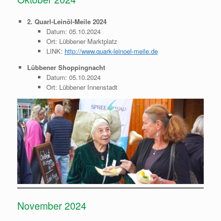
2. Quarl-Leinöl-Meile 2024
Datum: 05.10.2024
Ort: Lübbener Marktplatz
LINK:
http://www.quark-leinoel-meile.de
Lübbener Shoppingnacht
Datum: 05.10.2024
Ort: Lübbener Innenstadt
November 2024