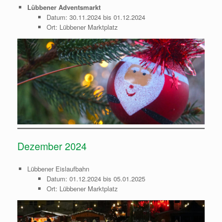
Lübbener Adventsmarkt
Datum: 30.11.2024 bis 01.12.2024
Ort: Lübbener Marktplatz
Dezember 2024
Lübbener Eislaufbahn
Datum: 01.12.2024 bis 05.01.2025
Ort: Lübbener Marktplatz