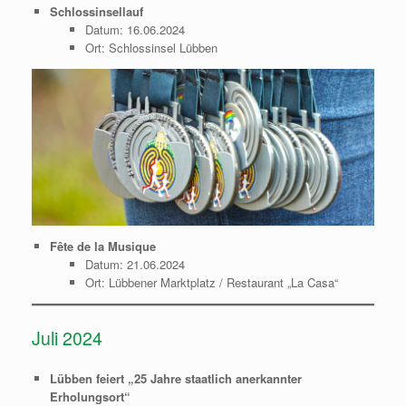
Schlossinsellauf
Datum: 16.06.2024
Ort: Schlossinsel Lübben
Fête de la Musique
Datum: 21.06.2024
Ort: Lübbener Marktplatz / Restaurant „La Casa“
Juli 2024
Lübben feiert „25 Jahre staatlich anerkannter
Erholungsort“