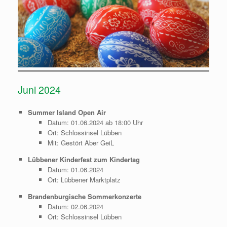
Juni 2024
Summer Island Open Air
Datum: 01.06.2024 ab 18:00 Uhr
Ort: Schlossinsel Lübben
Mit: Gestört Aber GeiL
Lübbener Kinderfest zum Kindertag
Datum: 01.06.2024
Ort: Lübbener Marktplatz
Brandenburgische Sommerkonzerte
Datum: 02.06.2024
Ort: Schlossinsel Lübben