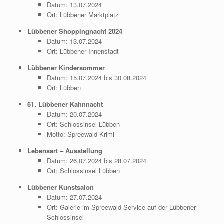
Datum: 13.07.2024
Ort: Lübbener Marktplatz
Lübbener Shoppingnacht 2024
Datum: 13.07.2024
Ort: Lübbener Innenstadt
Lübbener Kindersommer
Datum: 15.07.2024 bis 30.08.2024
Ort: Lübben
61. Lübbener Kahnnacht
Datum: 20.07.2024
Ort: Schlossinsel Lübben
Motto: Spreewald-Krimi
Lebensart – Ausstellung
Datum: 26.07.2024 bis 28.07.2024
Ort: Schlossinsel Lübben
Lübbener Kunstsalon
Datum: 27.07.2024
Ort: Galerie im Spreewald-Service auf der Lübbener
Schlossinsel