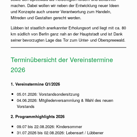
machen. Dabei wollen wir neben der Entwicklung neuer Ideen
und Konzepte auch unserer Verantwortung zum Handeln,
Mitreden und Gestalten gerecht werden.
Lübben ist staatlich anerkannter Erholungsort und liegt mit ca. 80
km südlich von Berlin ganz nah an der Hauptstadt und ist Dank
seiner bevorzugten Lage das Tor zum Unter- und Oberspreewald.
Terminübersicht der Vereinstermine
2026
1. Vereinstermine Q1/2026
05.01.2026: Vorstandsondersitzung
04.06.2026: Mitgliederversammlung & Wahl des neuen
Vorstands
2. Programmhighlights 2026
09.07 bis 22.08.2026: Kindersommer
31.07.2026 bis 02.08.2026: Lebensart / Lübbener