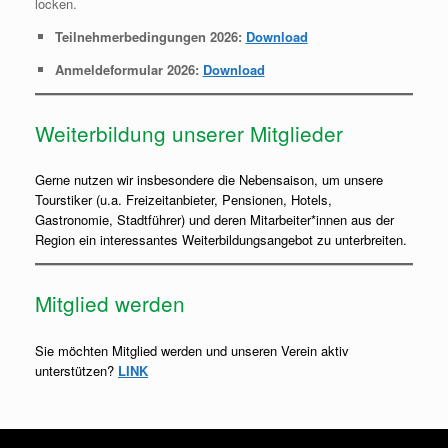
locken.
Teilnehmerbedingungen 2026:
Download
Anmeldeformular 2026:
Download
Weiterbildung unserer Mitglieder
Gerne nutzen wir insbesondere die Nebensaison, um unsere
Tourstiker (u.a. Freizeitanbieter, Pensionen, Hotels,
Gastronomie, Stadtführer) und deren Mitarbeiter*innen aus der
Region ein interessantes Weiterbildungsangebot zu unterbreiten.
Mitglied werden
Sie möchten Mitglied werden und unseren Verein aktiv
unterstützen?
LINK